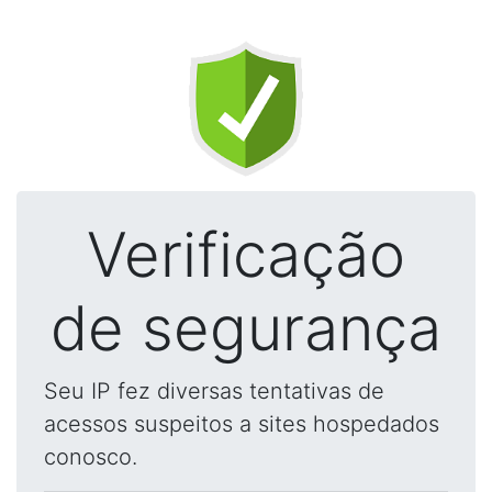
Verificação
de segurança
Seu IP fez diversas tentativas de
acessos suspeitos a sites hospedados
conosco.