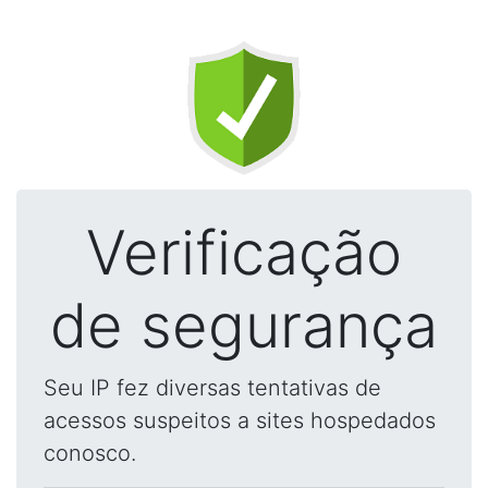
Verificação
de segurança
Seu IP fez diversas tentativas de
acessos suspeitos a sites hospedados
conosco.