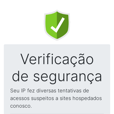
Verificação
de segurança
Seu IP fez diversas tentativas de
acessos suspeitos a sites hospedados
conosco.